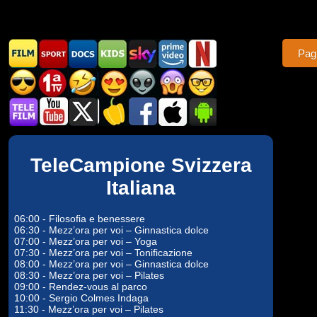
Pag
TeleCampione Svizzera
Italiana
06:00 - Filosofia e benessere
06:30 - Mezz’ora per voi – Ginnastica dolce
07:00 - Mezz’ora per voi – Yoga
07:30 - Mezz’ora per voi – Tonificazione
08:00 - Mezz’ora per voi – Ginnastica dolce
08:30 - Mezz’ora per voi – Pilates
09:00 - Rendez-vous al parco
10:00 - Sergio Colmes Indaga
11:30 - Mezz’ora per voi – Pilates