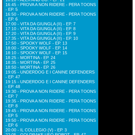
16:45 - PROVA A NON RIDERE - PERA TOONS
- EP. 5
16:50 - PROVA A NON RIDERE - PERA TOONS
- EP. 6
17:00 - VITA DA GIUNGLA (II) - EP. 7
17:10 - VITA DA GIUNGLA (II) - EP. 8
17:20 - VITA DA GIUNGLA (II) - EP. 9
17:35 - VITA DA GIUNGLA (II) - EP. 10
17:50 - SPOOKY WOLF - EP. 13
18:00 - SPOOKY WOLF - EP. 14
18:10 - SPOOKY WOLF - EP. 15
18:25 - MORTINA - EP. 24
18:35 - MORTINA - EP. 25
18:50 - MORTINA - EP. 26
19:05 - UNDERDOG E I CANINE DEFENDERS
- EP. 47
19:15 - UNDERDOG E I CANINE DEFENDERS
- EP. 48
19:30 - PROVA A NON RIDERE - PERA TOONS
- EP. 7
19:35 - PROVA A NON RIDERE - PERA TOONS
- EP. 8
19:45 - PROVA A NON RIDERE - PERA TOONS
- EP. 5
19:50 - PROVA A NON RIDERE - PERA TOONS
- EP. 6
20:00 - IL COLLEGIO (V) - EP. 3
22:05 - GOLDRAKE UFO ROBOT - EP. 47