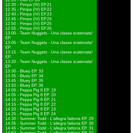
12:30 - Pimpa (IV) EP.21
12:35 - Pimpa (IV) EP.22
12:40 - Pimpa (IV) EP.23
12:45 - Pimpa (IV) EP.24
12:50 - Pimpa (IV) EP.25
12:55 - Pimpa (IV) EP.26
13:00 - Team Nuggets - Una classe scatenata!
EP.
13:05 - Team Nuggets - Una classe scatenata!
EP.
13:15 - Team Nuggets - Una classe scatenata!
EP.
13:20 - Team Nuggets - Una classe scatenata!
EP.
13:30 - Bluey EP. 33
13:35 - Bluey EP. 34
13:45 - Bluey EP. 35
13:50 - Bluey EP. 36
14:00 - Peppa Pig 8 EP. 19
14:05 - Peppa Pig 8 EP. 20
14:10 - Peppa Pig 8 EP. 21
14:15 - Peppa Pig 8 EP. 22
14:20 - Peppa Pig 8 EP. 23
14:25 - Peppa Pig 8 EP. 24
14:30 - Summer Todd - L'allegra fattoria EP. 29
14:35 - Summer Todd - L'allegra fattoria EP. 30
14:45 - Summer Todd - L'allegra fattoria EP. 31
14:50 - Summer Todd - L'allegra fattoria EP. 32