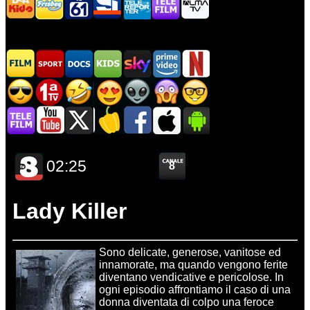
Lady Killer
Sono delicate, generose, vanitose ed
innamorate, ma quando vengono ferite
diventano vendicative e pericolose. In
ogni episodio affrontiamo il caso di una
donna diventata di colpo una feroce