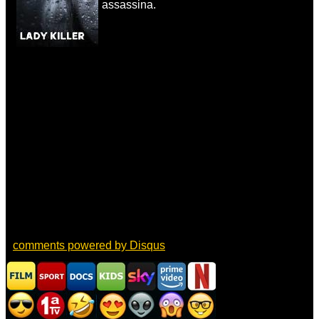
assassina.
comments powered by
Disqus