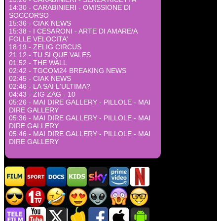
14:30 - CARABINIERI - OMISSIONE DI
SOCCORSO
15:36 - CIAK NEWS
15:38 - I CESARONI - ARTE DI AMARE/A
FOLLE VELOCITA'
18:19 - ZELIG CIRCUS
21:12 - TU SI QUE VALES
01:52 - THE WALL
02:42 - TGCOM24 BREAKING NEWS
02:45 - CIAK NEWS
02:46 - LA SAI L'ULTIMA?
04:43 - ZIG ZAG - 10
05:26 - MAI DIRE GALLERY - PILLOLE - MAI
DIRE GALLERY
05:36 - MAI DIRE GALLERY - PILLOLE - MAI
DIRE GALLERY
05:46 - MAI DIRE GALLERY - PILLOLE - MAI
DIRE GALLERY