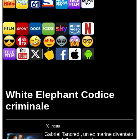
White Elephant Codice
criminale
Gabriel Tancredi, un ex marine diventato