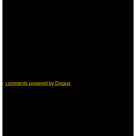
comments powered by
Disqus