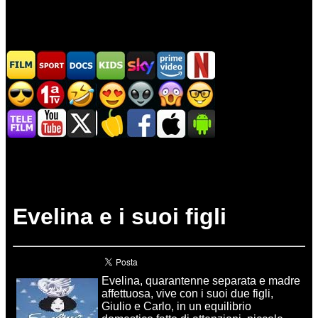
Evelina e i suoi figli
Evelina, quarantenne separata e madre
affettuosa, vive con i suoi due figli,
Giulio e Carlo, in un equilibrio