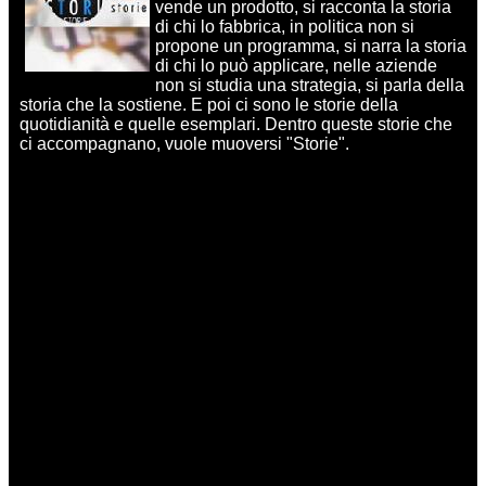
vende un prodotto, si racconta la storia
di chi lo fabbrica, in politica non si
propone un programma, si narra la storia
di chi lo può applicare, nelle aziende
non si studia una strategia, si parla della
storia che la sostiene. E poi ci sono le storie della
quotidianità e quelle esemplari. Dentro queste storie che
ci accompagnano, vuole muoversi "Storie".