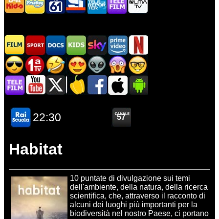
Habitat
10 puntate di divulgazione sui temi
dell'ambiente, della natura, della ricerca
scientifica, che, attraverso il racconto di
alcuni dei luoghi più importanti per la
biodiversità nel nostro Paese, ci portano