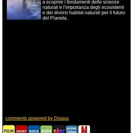
a scoprire i fondamenti delle scienze
naturali e l'importanza degli ecosistemi
e dei diversi habitat naturali per il futuro
del Pianeta.
comments powered by
Disqus