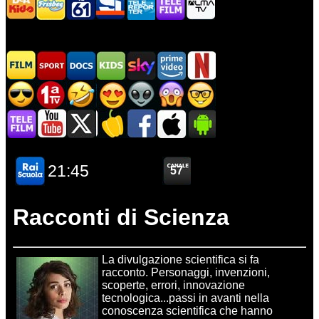
Racconti di Scienza
La divulgazione scientifica si fa
racconto. Personaggi, invenzioni,
scoperte, errori, innovazione
tecnologica...passi in avanti nella
conoscenza scientifica che hanno