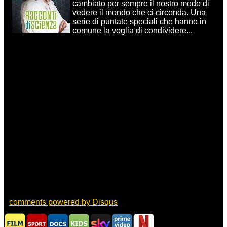
cambiato per sempre il nostro modo di
vedere il mondo che ci circonda. Una
serie di puntate speciali che hanno in
comune la voglia di condividere...
comments powered by
Disqus