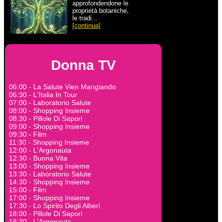
approfondendone le
proprietà botaniche,
le tradi...
[continua]
Donna TV
06:00 - La Salute Vien Mangiando
06:30 - L'Italia In Tour
07:00 - Laboratorio Salute
08:00 - Shopping Insieme
08:30 - Pillole Di Sapori
09:00 - Shopping Insieme
09:30 - Film
11:30 - Shopping Insieme
12:00 - L'Argonauta
12:30 - Buona Vita
13:00 - Shopping Insieme
13:30 - Laboratorio Salute
14:30 - Shopping Insieme
15:00 - Film
17:00 - Shopping Insieme
17:30 - Lo Spirito Degli Alberi
18:00 - Pillole Di Sapori
18:30 - L'Argonauta