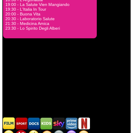
19:00 - La Salute Vien Mangiando
19:30 - L'Italia In Tour
20:00 - Buona Vita
20:30 - Laboratorio Salute
21:30 - Medicina Amica
23:30 - Lo Spirito Degli Alberi