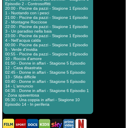
Episodio 2 - Controsoffitti
20:00 - Piscine da pazzi - Stagione 1 Episodio
1 - Nuotando con i pesci
21:00 - Piscine da pazzi - Stagione 1 Episodio
2 - Montagne Rocciose
22:00 - Piscine da pazzi - Stagione 1 Episodio
3 - Un paradiso nella baia
23:00 - Piscine da pazzi - Stagione 1 Episodio
4 - Nell'acqua calda
00:00 - Piscine da pazzi - Stagione 1 Episodio
5 - Verde d'invidia
00:55 - Piscine da pazzi - Stagione 3 Episodio
10 - Roccia d'amore
01:50 - Donne in affari - Stagione 5 Episodio
12 - Casa disastrata
02:45 - Donne in affari - Stagione 5 Episodio
13 - Sfida difficile
03:40 - Donne in affari - Stagione 5 Episodio
14 - L'annuncio
04:35 - Donne in affari - Stagione 6 Episodio 1
- Zona spaventosa
05:30 - Una coppia in affari - Stagione 10
Episodio 14 - In periferia