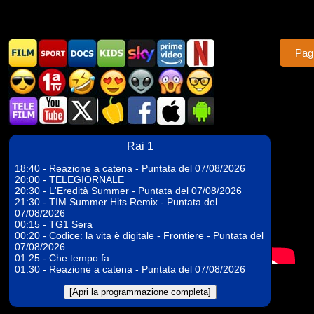
Pag
Rai 1
18:40 - Reazione a catena - Puntata del 07/08/2026
20:00 - TELEGIORNALE
20:30 - L'Eredità Summer - Puntata del 07/08/2026
21:30 - TIM Summer Hits Remix - Puntata del
07/08/2026
00:15 - TG1 Sera
00:20 - Codice: la vita è digitale - Frontiere - Puntata del
07/08/2026
01:25 - Che tempo fa
01:30 - Reazione a catena - Puntata del 07/08/2026
[Apri la programmazione completa]