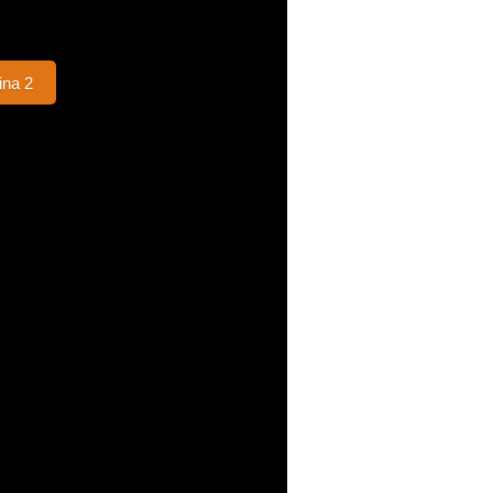
ina 2