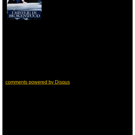
comments powered by
Disqus