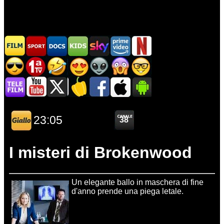
I misteri di Brokenwood
Un elegante ballo in maschera di fine
d'anno prende una piega letale.