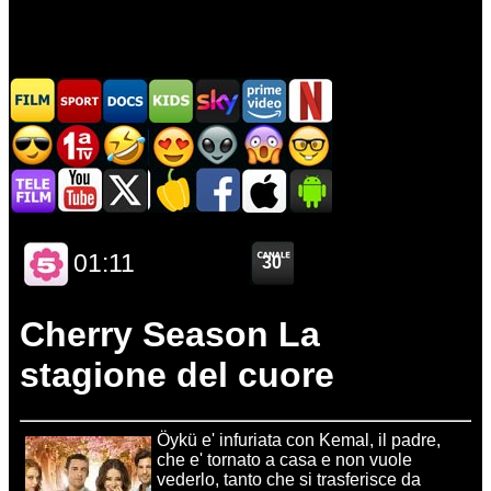
Cherry Season La
stagione del cuore
Öykü e' infuriata con Kemal, il padre,
che e' tornato a casa e non vuole
vederlo, tanto che si trasferisce da