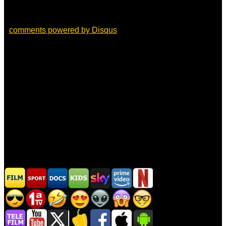
comments powered by
Disqus