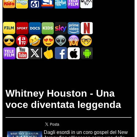
Whitney Houston - Una
voce diventata leggenda
Dagli esordi in un coro gospel del New