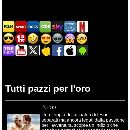
Tutti pazzi per l'oro
Una coppia di cacciatori di tesori,
separati ma ancora legati dalla passione
per l'avventura, scopre un indizio che