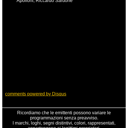
Apolloni, Riccardo Sardone'
comments powered by
Disqus
Ricordiamo che le emittenti possono variare le
programmazioni senza preavviso.
I marchi, loghi, segni distintivi, colori, rappresentati,