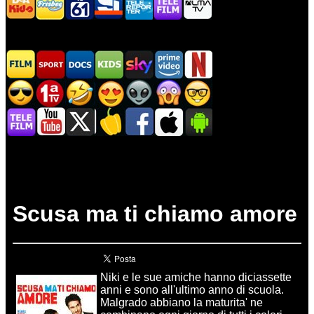
Scusa ma ti chiamo amore
Niki e le sue amiche hanno diciassette
anni e sono all'ultimo anno di scuola.
Malgrado abbiano la maturita' ne