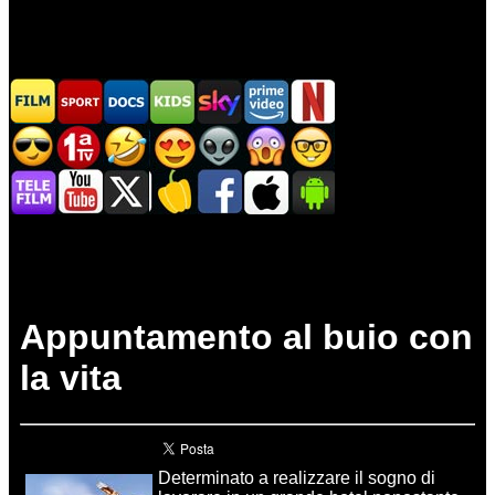
Appuntamento al buio con
la vita
Determinato a realizzare il sogno di