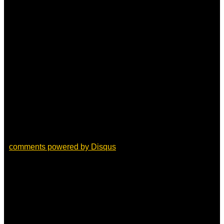
comments powered by
Disqus