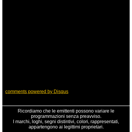
comments powered by
Disqus
Ricordiamo che le emittenti possono variare le
programmazioni senza preavviso.
I marchi, loghi, segni distintivi, colori, rappresentati,
appartengono ai legittimi proprietari.