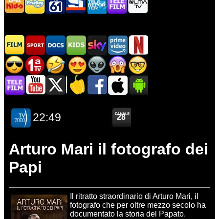
Arturo Mari il fotografo dei
Papi
Il ritratto straordinario di Arturo Mari, il
fotografo che per oltre mezzo secolo ha
documentato la storia del Papato.