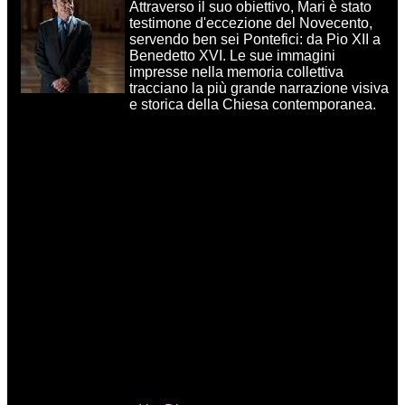
Attraverso il suo obiettivo, Mari è stato
testimone d'eccezione del Novecento,
servendo ben sei Pontefici: da Pio XII a
Benedetto XVI. Le sue immagini
impresse nella memoria collettiva
tracciano la più grande narrazione visiva
e storica della Chiesa contemporanea.